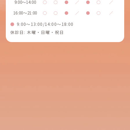
9:00～14:00
○
○
●
／
●
○
／
16:00～21:00
○
○
●
／
●
○
／
●
9:00～13:00/14:00〜18:00
休診日: 木曜・日曜・祝日