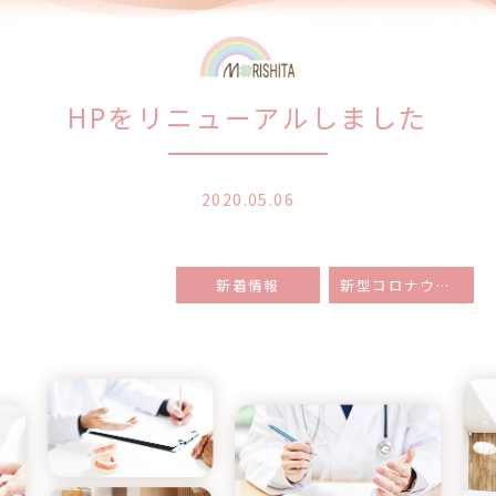
HPをリニューアルしました
2020.05.06
新着情報
新型コロナウイルス感染対策の強化について