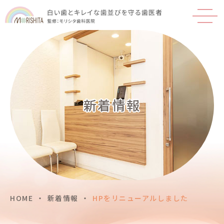
新着情報
HOME
>
新着情報
>
HPをリニューアルしました